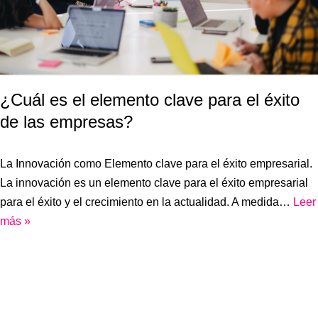
¿Cuál es el elemento clave para el éxito
de las empresas?
La Innovación como Elemento clave para el éxito empresarial.
La innovación es un elemento clave para el éxito empresarial
para el éxito y el crecimiento en la actualidad. A medida…
Leer
más »