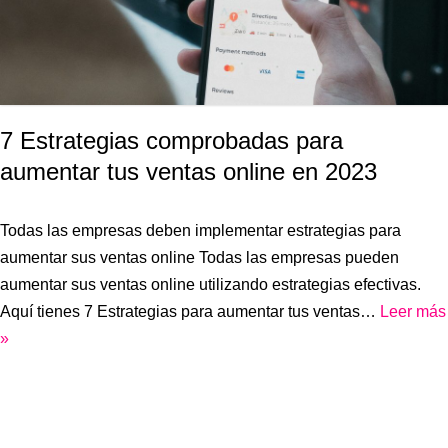
7 Estrategias comprobadas para
aumentar tus ventas online en 2023
Todas las empresas deben implementar estrategias para
aumentar sus ventas online Todas las empresas pueden
aumentar sus ventas online utilizando estrategias efectivas.
Aquí tienes 7 Estrategias para aumentar tus ventas…
Leer más
»